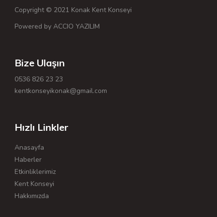
Copyright © 2021 Konak Kent Konseyi
Powered by ACCIO YAZILIM
Bize Ulaşın
0536 826 23 23
kentkonseyikonak@gmail.com
Hızlı Linkler
Anasayfa
Haberler
Etkinliklerimiz
Kent Konseyi
Hakkımızda