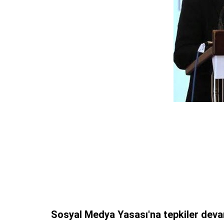
Sosyal Medya Yasası'na tepkiler deva