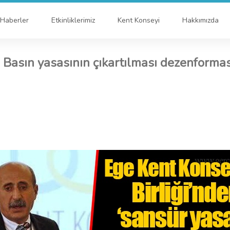
Haberler
Etkinliklerimiz
Kent Konseyi
Hakkımızda
Basın yasasının çıkartılması dezenforma