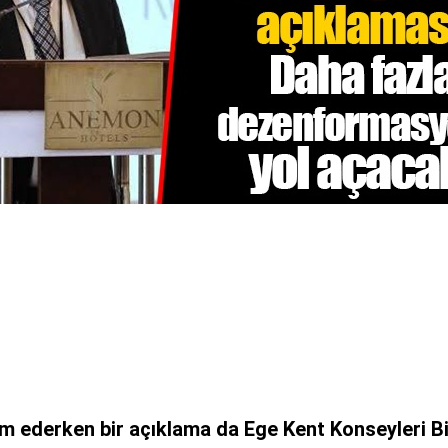
m ederken bir açıklama da Ege Kent Konseyleri Bi