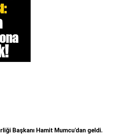
rliği Başkanı Hamit Mumcu'dan geldi.