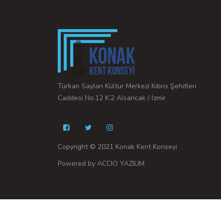
Türkan Saylan Kültür Merkezi Kıbrıs Şehitleri
Caddesi No.12 K.2 Alsancak / İzmir
Copyright © 2021 Konak Kent Konseyi
Powered by ACCIO YAZILIM